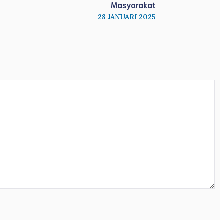
Masyarakat
28 JANUARI 2025