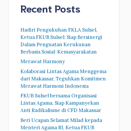
Recent Posts
Hadiri Pengukuhan FKLA Sulsel,
Ketua FKUB Sulsel: Siap Bersinergi
Dalam Penguatan Kerukunan
Berbasis Sosial-Kemasyarakatan
Merawat Harmony
Kolaborasi Lintas Agama Menggema
dari Makassar, Teguhkan Komitmen
Merawat Harmoni Indonesia
FKUB Sulsel bersama Organisasi
Lintas Agama, Siap Kampanyekan
Anti Radikalisme di CFD Makassar
Beri Ucapan Selamat Milad kepada
Menteri Agama RI, Ketua FKUB