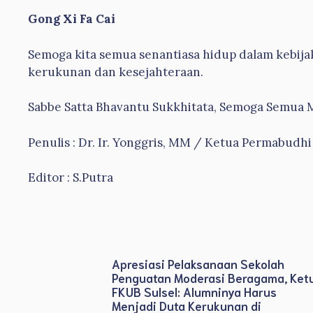
Gong Xi Fa Cai
Semoga kita semua senantiasa hidup dalam kebij
kerukunan dan kesejahteraan.
Sabbe Satta Bhavantu Sukkhitata, Semoga Semua M
Penulis : Dr. Ir. Yonggris, MM / Ketua Permabudhi
Editor : S.Putra
Apresiasi Pelaksanaan Sekolah
Penguatan Moderasi Beragama, Ket
FKUB Sulsel: Alumninya Harus
Menjadi Duta Kerukunan di