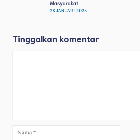
Masyarakat
28 JANUARI 2025
Tinggalkan komentar
Komentar
Nama