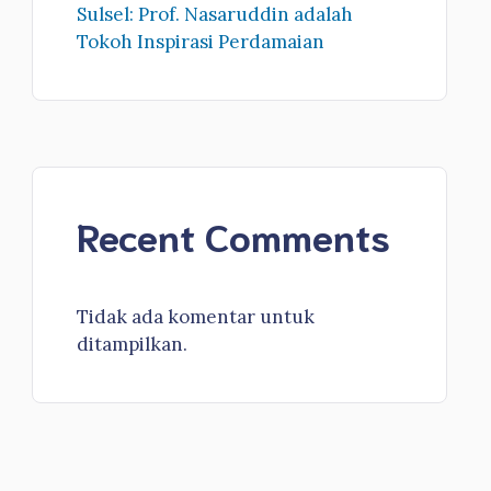
Sulsel: Prof. Nasaruddin adalah
Tokoh Inspirasi Perdamaian
Recent Comments
Tidak ada komentar untuk
ditampilkan.