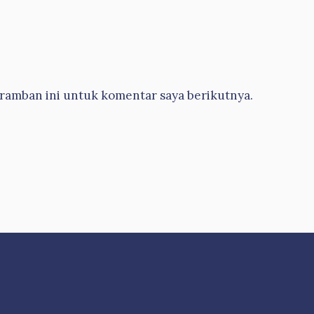
eramban ini untuk komentar saya berikutnya.