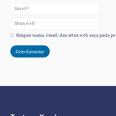
Surel
Situs
web
Simpan nama, email, dan situs web saya pada p