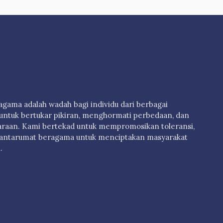
ama adalah wadah bagi individu dari berbagai
untuk bertukar pikiran, menghormati perbedaan, dan
raan. Kami bertekad untuk mempromosikan toleransi,
antarumat beragama untuk menciptakan masyarakat
.