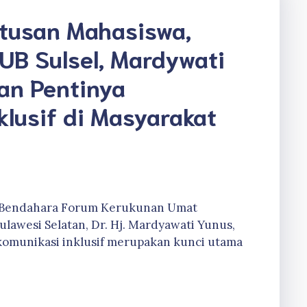
tusan Mahasiswa,
UB Sulsel, Mardywati
an Pentinya
klusif di Masyarakat
., Bendahara Forum Kerukunan Umat
ulawesi Selatan, Dr. Hj. Mardyawati Yunus,
omunikasi inklusif merupakan kunci utama