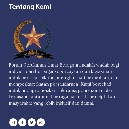
Tentang Kami
Forum Kerukunan Umat Beragama adalah wadah bagi
individu dari berbagai kepercayaan dan keyakinan
untuk bertukar pikiran, menghormati perbedaan, dan
memperkuat ikatan persaudaraan. Kami bertekad
untuk mempromosikan toleransi, pemahaman, dan
kerjasama antarumat beragama untuk menciptakan
masyarakat yang lebih inklusif dan damai.