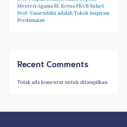
Menteri Agama RI, Ketua FKUB Sulsel:
Prof. Nasaruddin adalah Tokoh Inspirasi
Perdamaian
Recent Comments
Tidak ada komentar untuk ditampilkan.