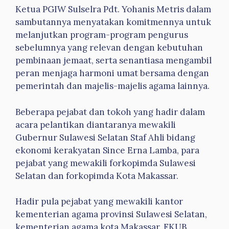
Ketua PGIW Sulselra Pdt. Yohanis Metris dalam
sambutannya menyatakan komitmennya untuk
melanjutkan program-program pengurus
sebelumnya yang relevan dengan kebutuhan
pembinaan jemaat, serta senantiasa mengambil
peran menjaga harmoni umat bersama dengan
pemerintah dan majelis-majelis agama lainnya.
Beberapa pejabat dan tokoh yang hadir dalam
acara pelantikan diantaranya mewakili
Gubernur Sulawesi Selatan Staf Ahli bidang
ekonomi kerakyatan Since Erna Lamba, para
pejabat yang mewakili forkopimda Sulawesi
Selatan dan forkopimda Kota Makassar.
Hadir pula pejabat yang mewakili kantor
kementerian agama provinsi Sulawesi Selatan,
kementerian agama kota Makassar, FKUB