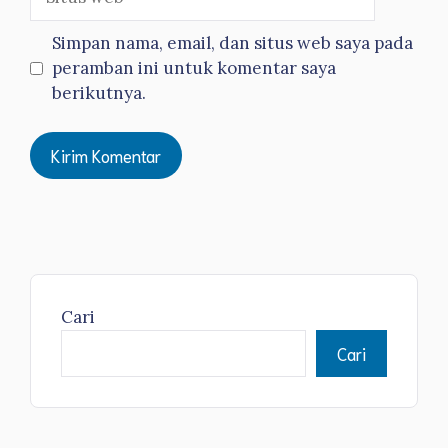
web
Simpan nama, email, dan situs web saya pada
peramban ini untuk komentar saya
berikutnya.
Cari
Cari