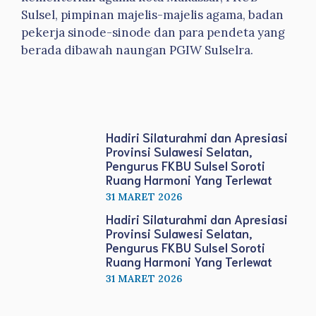
Sulsel, pimpinan majelis-majelis agama, badan
pekerja sinode-sinode dan para pendeta yang
berada dibawah naungan PGIW Sulselra.
Hadiri Silaturahmi dan Apresiasi
Provinsi Sulawesi Selatan,
Pengurus FKBU Sulsel Soroti
Ruang Harmoni Yang Terlewat
31 MARET 2026
Hadiri Silaturahmi dan Apresiasi
Provinsi Sulawesi Selatan,
Pengurus FKBU Sulsel Soroti
Ruang Harmoni Yang Terlewat
31 MARET 2026