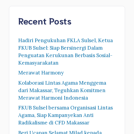
Recent Posts
Hadiri Pengukuhan FKLA Sulsel, Ketua
FKUB Sulsel: Siap Bersinergi Dalam
Penguatan Kerukunan Berbasis Sosial-
Kemasyarakatan
Merawat Harmony
Kolaborasi Lintas Agama Menggema
dari Makassar, Teguhkan Komitmen
Merawat Harmoni Indonesia
FKUB Sulsel bersama Organisasi Lintas
Agama, Siap Kampanyekan Anti
Radikalisme di CFD Makassar
Beri Ucapan Selamat Milad kepada