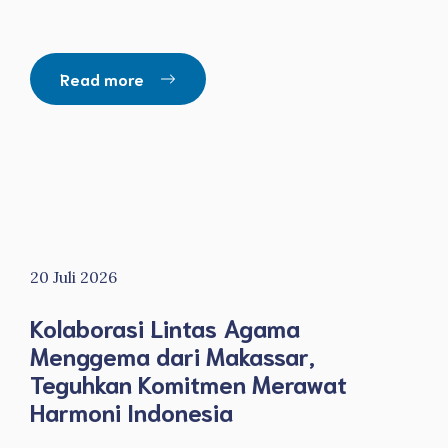
Read more
20 Juli 2026
Kolaborasi Lintas Agama
Menggema dari Makassar,
Teguhkan Komitmen Merawat
Harmoni Indonesia