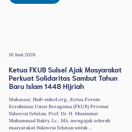
16 Juni 2026
Ketua FKUB Sulsel Ajak Masyarakat
Perkuat Solidaritas Sambut Tahun
Baru Islam 1448 Hijriah
Makassar, fkub-sulsel.org., Ketua Forum
Kerukunan Umat Beragama (FKUB) Provinsi
Sulawesi Selatan, Prof. Dr. H. Muammar
Muhammad Bakry, Lc., MA, mengajak seluruh
masyarakat Sulawesi Selatan untuk ...