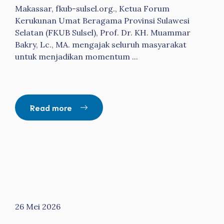
Makassar, fkub-sulsel.org., Ketua Forum
Kerukunan Umat Beragama Provinsi Sulawesi
Selatan (FKUB Sulsel), Prof. Dr. KH. Muammar
Bakry, Lc., MA. mengajak seluruh masyarakat
untuk menjadikan momentum ...
Read more
26 Mei 2026