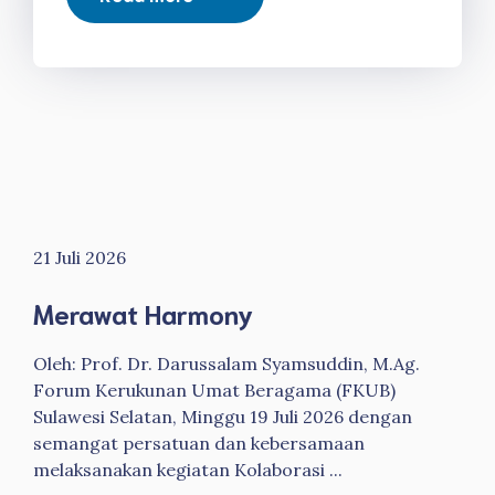
21 Juli 2026
Merawat Harmony
Oleh: Prof. Dr. Darussalam Syamsuddin, M.Ag.
Forum Kerukunan Umat Beragama (FKUB)
Sulawesi Selatan, Minggu 19 Juli 2026 dengan
semangat persatuan dan kebersamaan
melaksanakan kegiatan Kolaborasi ...