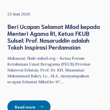
23 Juni 2026
Beri Ucapan Selamat Milad kepada
Menteri Agama RI, Ketua FKUB
Sulsel: Prof. Nasaruddin adalah
Tokoh Inspirasi Perdamaian
Makassar, fkub-sulsel.org – Ketua Forum
Kerukunan Umat Beragama (FKUB) Provinsi
Sulawesi Selatan, Prof. Dr. KH. Muammar
Muhammad Bakry, Lc., M.A., menyampaikan
ucapan Selamat Milad ke-67 ...
Read more