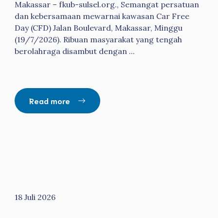
Makassar – fkub-sulsel.org., Semangat persatuan
dan kebersamaan mewarnai kawasan Car Free
Day (CFD) Jalan Boulevard, Makassar, Minggu
(19/7/2026). Ribuan masyarakat yang tengah
berolahraga disambut dengan ...
Read more
18 Juli 2026