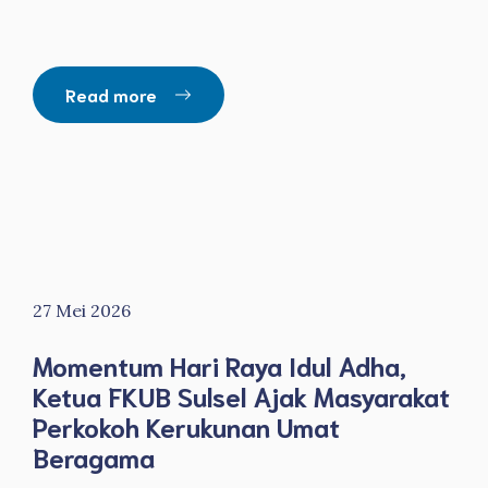
Read more
27 Mei 2026
Momentum Hari Raya Idul Adha,
Ketua FKUB Sulsel Ajak Masyarakat
Perkokoh Kerukunan Umat
Beragama