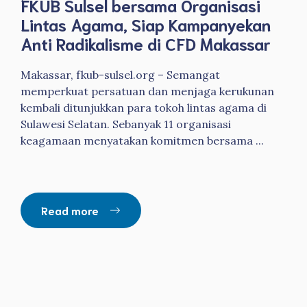
FKUB Sulsel bersama Organisasi
Lintas Agama, Siap Kampanyekan
Anti Radikalisme di CFD Makassar
Makassar, fkub-sulsel.org – Semangat
memperkuat persatuan dan menjaga kerukunan
kembali ditunjukkan para tokoh lintas agama di
Sulawesi Selatan. Sebanyak 11 organisasi
keagamaan menyatakan komitmen bersama ...
Read more