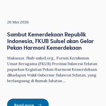
26 Mei 2026
Sambut Kemerdekaan Republik
Indonesia, FKUB Sulsel akan Gelar
Pekan Harmoni Kemerdekaan
Makassar, fkub-sulsel.org., Forum Kerukunan
Umat Beragama (FKUB) Provinsi Sulawesi Selatan
paparkan Kegiatan Pekan Harmoni Kemerdekaan
dihadapan Wakil Gubernur Sulawesi Selatan, yang
berlangsung di Rumah Jabatan ...
Read more