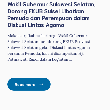
Wakil Gubernur Sulawesi Selatan,
Dorong FKUB Sulsel Libatkan
Pemuda dan Perempuan dalam
Diskusi Lintas Agama
Makassar, fkub-sulsel.org., Wakil Gubernur
Sulawesi Selatan mendorong FKUB Provinsi
Sulawesi Selatan gelar Diskusi Lintas Agama
bersama Pemuda, hal ini disampaikan Hj.
Fatmawati Rusdi dalam kegiatan ...
Read more