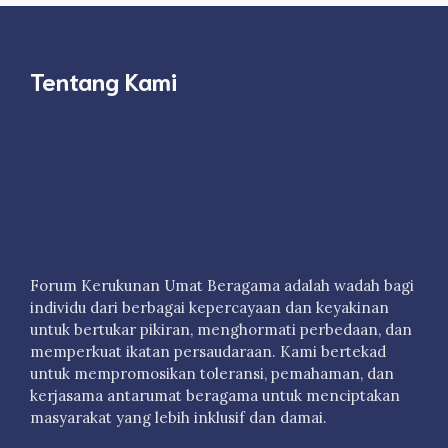
Tentang Kami
Forum Kerukunan Umat Beragama adalah wadah bagi
individu dari berbagai kepercayaan dan keyakinan
untuk bertukar pikiran, menghormati perbedaan, dan
memperkuat ikatan persaudaraan. Kami bertekad
untuk mempromosikan toleransi, pemahaman, dan
kerjasama antarumat beragama untuk menciptakan
masyarakat yang lebih inklusif dan damai.