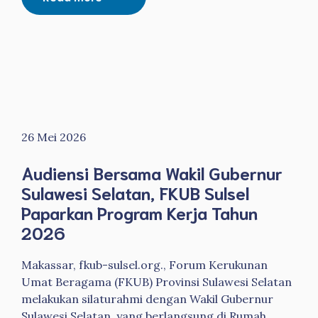
26 Mei 2026
Audiensi Bersama Wakil Gubernur
Sulawesi Selatan, FKUB Sulsel
Paparkan Program Kerja Tahun
2026
Makassar, fkub-sulsel.org., Forum Kerukunan
Umat Beragama (FKUB) Provinsi Sulawesi Selatan
melakukan silaturahmi dengan Wakil Gubernur
Sulawesi Selatan, yang berlangsung di Rumah