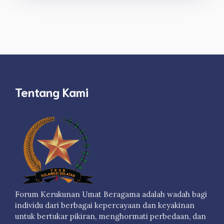
Tentang Kami
Forum Kerukunan Umat Beragama adalah wadah bagi
individu dari berbagai kepercayaan dan keyakinan
untuk bertukar pikiran, menghormati perbedaan, dan