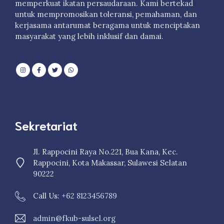
memperkuat ikatan persaudaraan. Kami bertekad
untuk mempromosikan toleransi, pemahaman, dan
kerjasama antarumat beragama untuk menciptakan
masyarakat yang lebih inklusif dan damai.
Sekretariat
Jl. Rappocini Raya No.221, Bua Kana, Kec.
Rappocini, Kota Makassar, Sulawesi Selatan
90222
Call Us: +
62 8123456789
admin@fkub-sulsel.org