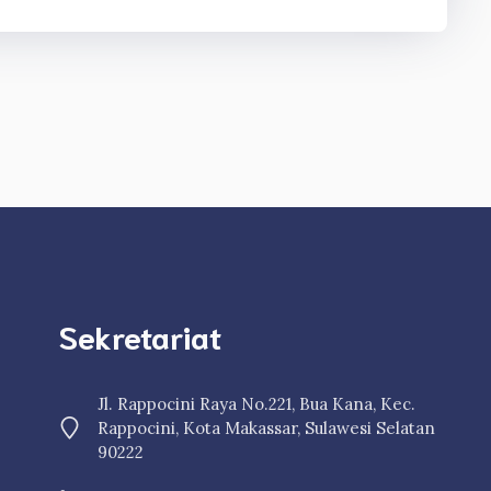
Sekretariat
Jl. Rappocini Raya No.221, Bua Kana, Kec.
Rappocini, Kota Makassar, Sulawesi Selatan
90222