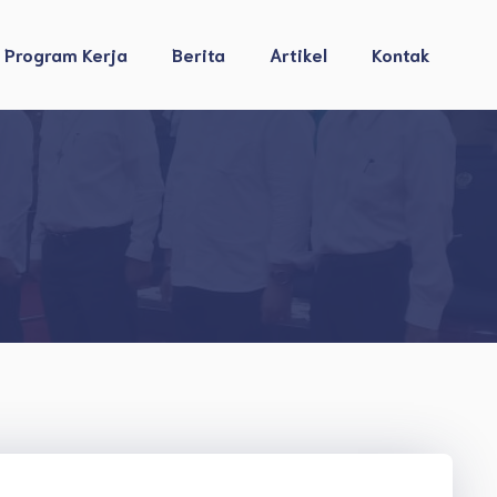
Program Kerja
Berita
Artikel
Kontak