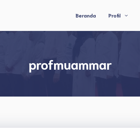
Beranda
Profil
profmuammar