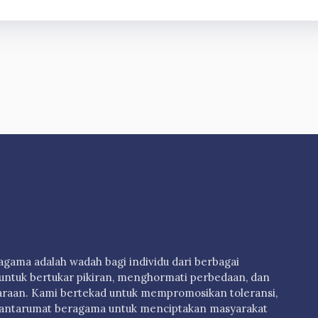
ama adalah wadah bagi individu dari berbagai
untuk bertukar pikiran, menghormati perbedaan, dan
raan. Kami bertekad untuk mempromosikan toleransi,
antarumat beragama untuk menciptakan masyarakat