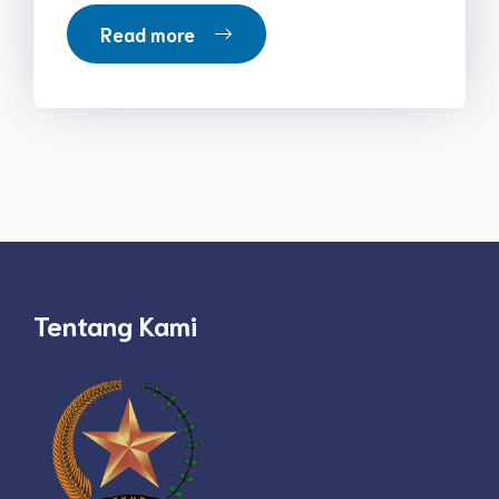
Read more
Tentang Kami