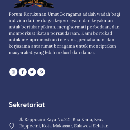
Forum Kerukunan Umat Beragama adalah wadah bagi
individu dari berbagai kepercayaan dan keyakinan
untuk bertukar pikiran, menghormati perbedaan, dan
memperkuat ikatan persaudaraan. Kami bertekad
untuk mempromosikan toleransi, pemahaman, dan
kerjasama antarumat beragama untuk menciptakan
masyarakat yang lebih inklusif dan damai.
Sekretariat
Jl. Rappocini Raya No.221, Bua Kana, Kec.
Rappocini, Kota Makassar, Sulawesi Selatan