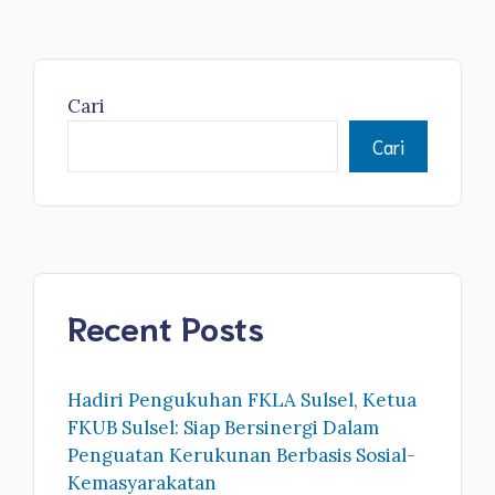
Cari
Cari
Recent Posts
Hadiri Pengukuhan FKLA Sulsel, Ketua
FKUB Sulsel: Siap Bersinergi Dalam
Penguatan Kerukunan Berbasis Sosial-
Kemasyarakatan