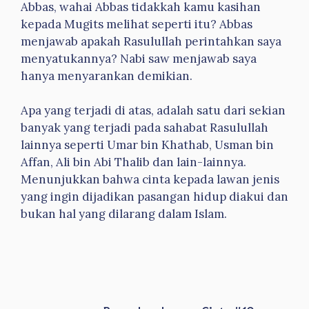
Abbas, wahai Abbas tidakkah kamu kasihan
kepada Mugits melihat seperti itu? Abbas
menjawab apakah Rasulullah perintahkan saya
menyatukannya? Nabi saw menjawab saya
hanya menyarankan demikian.
Apa yang terjadi di atas, adalah satu dari sekian
banyak yang terjadi pada sahabat Rasulullah
lainnya seperti Umar bin Khathab, Usman bin
Affan, Ali bin Abi Thalib dan lain-lainnya.
Menunjukkan bahwa cinta kepada lawan jenis
yang ingin dijadikan pasangan hidup diakui dan
bukan hal yang dilarang dalam Islam.