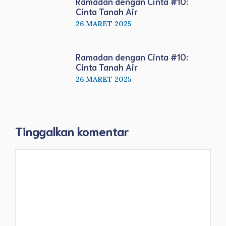
Ramadan dengan Cinta #10:
Cinta Tanah Air
26 MARET 2025
Ramadan dengan Cinta #10:
Cinta Tanah Air
26 MARET 2025
Tinggalkan komentar
Komentar