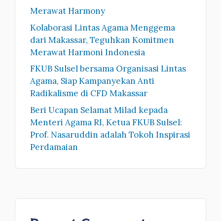
Merawat Harmony
Kolaborasi Lintas Agama Menggema
dari Makassar, Teguhkan Komitmen
Merawat Harmoni Indonesia
FKUB Sulsel bersama Organisasi Lintas
Agama, Siap Kampanyekan Anti
Radikalisme di CFD Makassar
Beri Ucapan Selamat Milad kepada
Menteri Agama RI, Ketua FKUB Sulsel:
Prof. Nasaruddin adalah Tokoh Inspirasi
Perdamaian