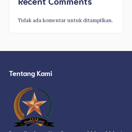
Recent Comments
Tidak ada komentar untuk ditampilkan.
Tentang Kami