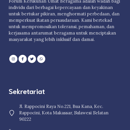
Forum Kerukunan Umat Beragama adalah wadah bagi
individu dari berbagai kepercayaan dan keyakinan
untuk bertukar pikiran, menghormati perbedaan, dan
memperkuat ikatan persaudaraan. Kami bertekad
untuk mempromosikan toleransi, pemahaman, dan
kerjasama antarumat beragama untuk menciptakan
masyarakat yang lebih inklusif dan damai.
Sekretariat
Jl. Rappocini Raya No.221, Bua Kana, Kec.
Rappocini, Kota Makassar, Sulawesi Selatan
90222