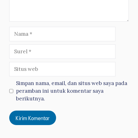
Nama
Surel
Situs
web
Simpan nama, email, dan situs web saya pada
peramban ini untuk komentar saya
berikutnya.