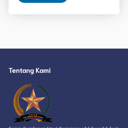
Tentang Kami