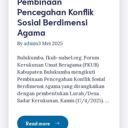
Pembinaan
Pencegahan Konflik
Sosial Berdimensi
Agama
By
admin
3 Mei 2025
Bulukumba, fkub-sulsel.org. Forum
Kerukunan Umat Beragama (FKUB)
Kabupaten Bulukumba mengikuti
Pembinaan Pencegahan Konflik Sosial
Berdimensi Agama yang dirangkaikan
dengan pembentukan Lurah/Desa
Sadar Kerukunan, Kamis (17/4/2025). …
Read more