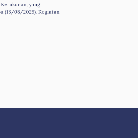
a Kerukunan, yang
bu (13/08/2025). Kegiatan