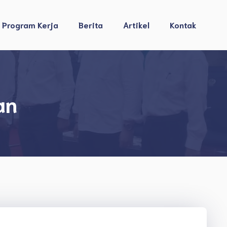
Program Kerja
Berita
Artikel
Kontak
an