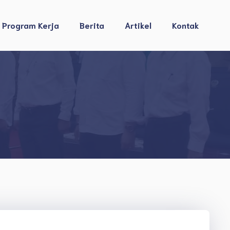
Program Kerja
Berita
Artikel
Kontak