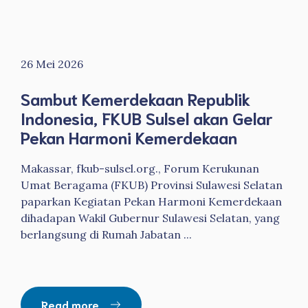
26 Mei 2026
Sambut Kemerdekaan Republik
Indonesia, FKUB Sulsel akan Gelar
Pekan Harmoni Kemerdekaan
Makassar, fkub-sulsel.org., Forum Kerukunan
Umat Beragama (FKUB) Provinsi Sulawesi Selatan
paparkan Kegiatan Pekan Harmoni Kemerdekaan
dihadapan Wakil Gubernur Sulawesi Selatan, yang
berlangsung di Rumah Jabatan ...
Read more