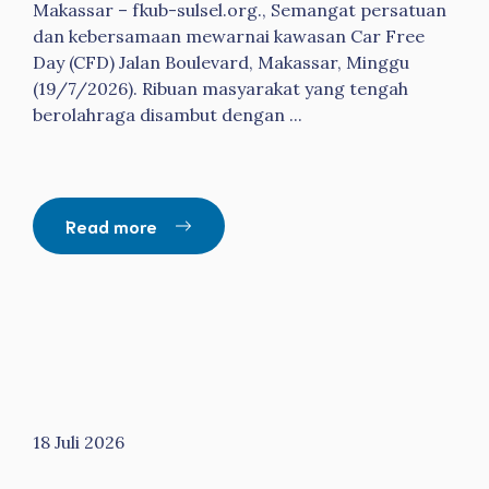
Makassar – fkub-sulsel.org., Semangat persatuan
dan kebersamaan mewarnai kawasan Car Free
Day (CFD) Jalan Boulevard, Makassar, Minggu
(19/7/2026). Ribuan masyarakat yang tengah
berolahraga disambut dengan ...
Read more
18 Juli 2026