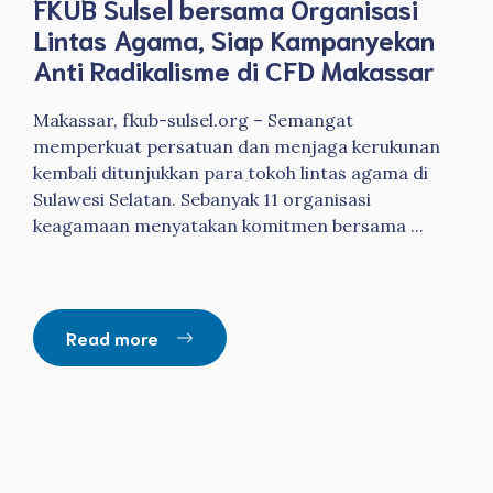
FKUB Sulsel bersama Organisasi
Lintas Agama, Siap Kampanyekan
Anti Radikalisme di CFD Makassar
Makassar, fkub-sulsel.org – Semangat
memperkuat persatuan dan menjaga kerukunan
kembali ditunjukkan para tokoh lintas agama di
Sulawesi Selatan. Sebanyak 11 organisasi
keagamaan menyatakan komitmen bersama ...
Read more