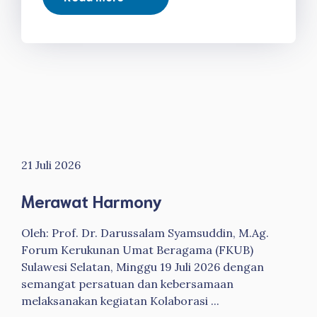
21 Juli 2026
Merawat Harmony
Oleh: Prof. Dr. Darussalam Syamsuddin, M.Ag.
Forum Kerukunan Umat Beragama (FKUB)
Sulawesi Selatan, Minggu 19 Juli 2026 dengan
semangat persatuan dan kebersamaan
melaksanakan kegiatan Kolaborasi ...