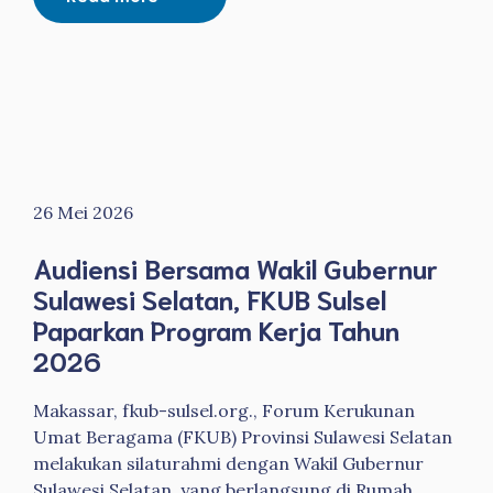
26 Mei 2026
Audiensi Bersama Wakil Gubernur
Sulawesi Selatan, FKUB Sulsel
Paparkan Program Kerja Tahun
2026
Makassar, fkub-sulsel.org., Forum Kerukunan
Umat Beragama (FKUB) Provinsi Sulawesi Selatan
melakukan silaturahmi dengan Wakil Gubernur
Sulawesi Selatan, yang berlangsung di Rumah