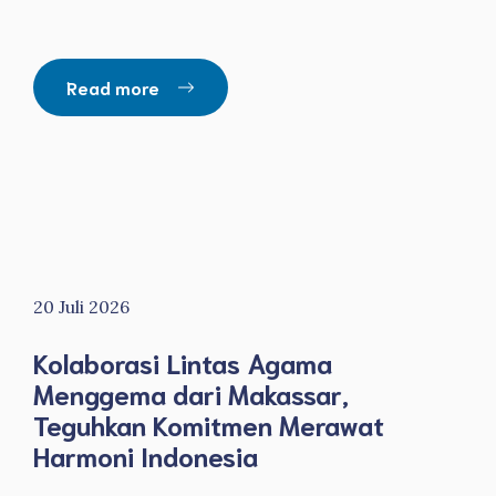
Read more
20 Juli 2026
Kolaborasi Lintas Agama
Menggema dari Makassar,
Teguhkan Komitmen Merawat
Harmoni Indonesia