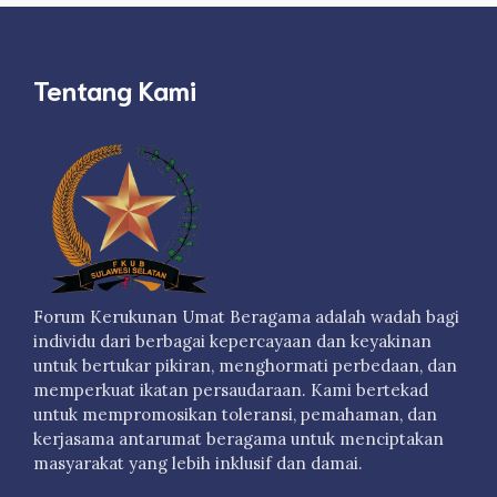
Tentang Kami
Forum Kerukunan Umat Beragama adalah wadah bagi
individu dari berbagai kepercayaan dan keyakinan
untuk bertukar pikiran, menghormati perbedaan, dan
memperkuat ikatan persaudaraan. Kami bertekad
untuk mempromosikan toleransi, pemahaman, dan
kerjasama antarumat beragama untuk menciptakan
masyarakat yang lebih inklusif dan damai.