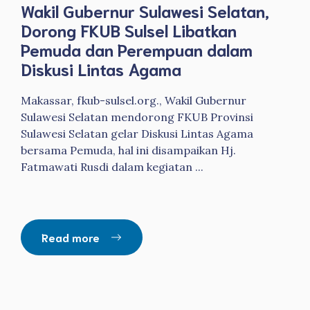
Wakil Gubernur Sulawesi Selatan,
Dorong FKUB Sulsel Libatkan
Pemuda dan Perempuan dalam
Diskusi Lintas Agama
Makassar, fkub-sulsel.org., Wakil Gubernur
Sulawesi Selatan mendorong FKUB Provinsi
Sulawesi Selatan gelar Diskusi Lintas Agama
bersama Pemuda, hal ini disampaikan Hj.
Fatmawati Rusdi dalam kegiatan ...
Read more