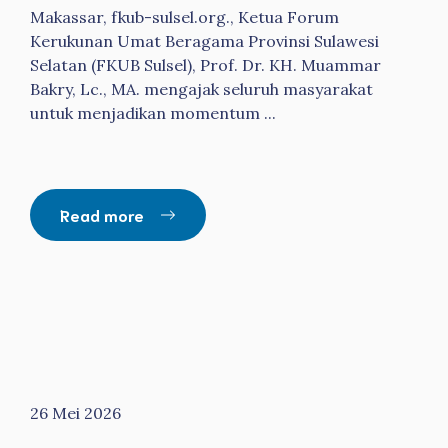
Makassar, fkub-sulsel.org., Ketua Forum
Kerukunan Umat Beragama Provinsi Sulawesi
Selatan (FKUB Sulsel), Prof. Dr. KH. Muammar
Bakry, Lc., MA. mengajak seluruh masyarakat
untuk menjadikan momentum ...
Read more
26 Mei 2026