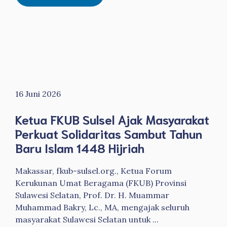
16 Juni 2026
Ketua FKUB Sulsel Ajak Masyarakat
Perkuat Solidaritas Sambut Tahun
Baru Islam 1448 Hijriah
Makassar, fkub-sulsel.org., Ketua Forum
Kerukunan Umat Beragama (FKUB) Provinsi
Sulawesi Selatan, Prof. Dr. H. Muammar
Muhammad Bakry, Lc., MA, mengajak seluruh
masyarakat Sulawesi Selatan untuk ...