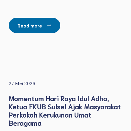
Read more
27 Mei 2026
Momentum Hari Raya Idul Adha,
Ketua FKUB Sulsel Ajak Masyarakat
Perkokoh Kerukunan Umat
Beragama