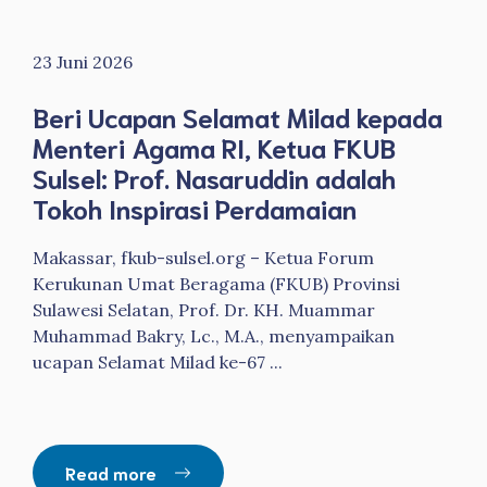
23 Juni 2026
Beri Ucapan Selamat Milad kepada
Menteri Agama RI, Ketua FKUB
Sulsel: Prof. Nasaruddin adalah
Tokoh Inspirasi Perdamaian
Makassar, fkub-sulsel.org – Ketua Forum
Kerukunan Umat Beragama (FKUB) Provinsi
Sulawesi Selatan, Prof. Dr. KH. Muammar
Muhammad Bakry, Lc., M.A., menyampaikan
ucapan Selamat Milad ke-67 ...
Read more