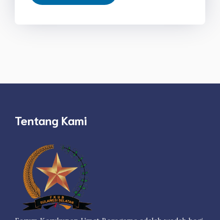
Tentang Kami