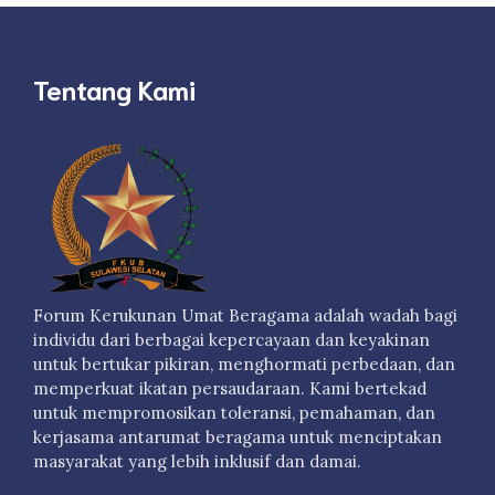
Tentang Kami
Forum Kerukunan Umat Beragama adalah wadah bagi
individu dari berbagai kepercayaan dan keyakinan
untuk bertukar pikiran, menghormati perbedaan, dan
memperkuat ikatan persaudaraan. Kami bertekad
untuk mempromosikan toleransi, pemahaman, dan
kerjasama antarumat beragama untuk menciptakan
masyarakat yang lebih inklusif dan damai.