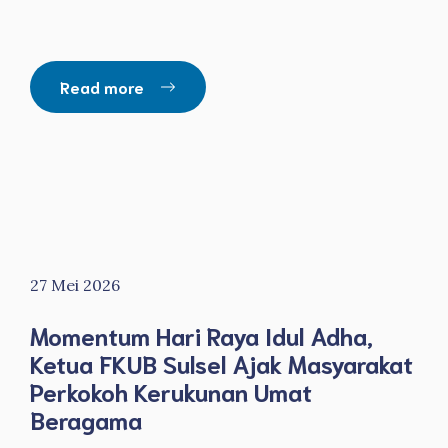
Read more
27 Mei 2026
Momentum Hari Raya Idul Adha,
Ketua FKUB Sulsel Ajak Masyarakat
Perkokoh Kerukunan Umat
Beragama