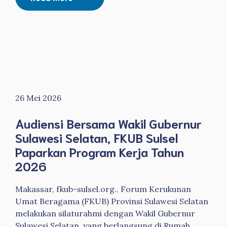
26 Mei 2026
Audiensi Bersama Wakil Gubernur
Sulawesi Selatan, FKUB Sulsel
Paparkan Program Kerja Tahun
2026
Makassar, fkub-sulsel.org., Forum Kerukunan
Umat Beragama (FKUB) Provinsi Sulawesi Selatan
melakukan silaturahmi dengan Wakil Gubernur
Sulawesi Selatan, yang berlangsung di Rumah