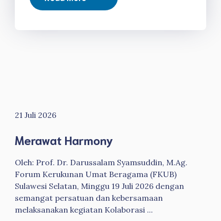
21 Juli 2026
Merawat Harmony
Oleh: Prof. Dr. Darussalam Syamsuddin, M.Ag.
Forum Kerukunan Umat Beragama (FKUB)
Sulawesi Selatan, Minggu 19 Juli 2026 dengan
semangat persatuan dan kebersamaan
melaksanakan kegiatan Kolaborasi ...