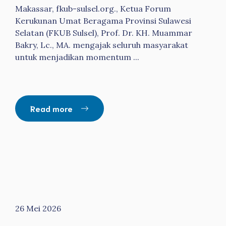
Makassar, fkub-sulsel.org., Ketua Forum
Kerukunan Umat Beragama Provinsi Sulawesi
Selatan (FKUB Sulsel), Prof. Dr. KH. Muammar
Bakry, Lc., MA. mengajak seluruh masyarakat
untuk menjadikan momentum ...
Read more
26 Mei 2026