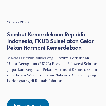
26 Mei 2026
Sambut Kemerdekaan Republik
Indonesia, FKUB Sulsel akan Gelar
Pekan Harmoni Kemerdekaan
Makassar, fkub-sulsel.org., Forum Kerukunan
Umat Beragama (FKUB) Provinsi Sulawesi Selatan
paparkan Kegiatan Pekan Harmoni Kemerdekaan
dihadapan Wakil Gubernur Sulawesi Selatan, yang
berlangsung di Rumah Jabatan ...
Read more