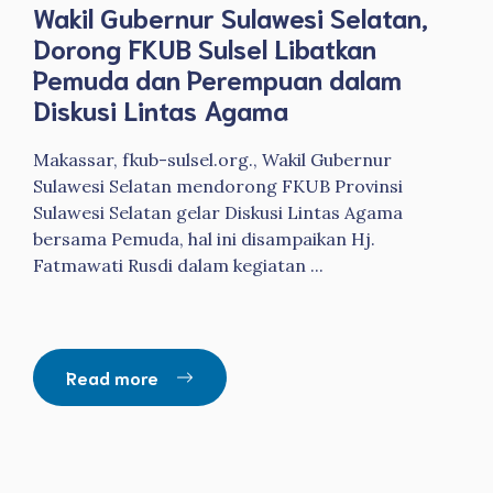
Wakil Gubernur Sulawesi Selatan,
Dorong FKUB Sulsel Libatkan
Pemuda dan Perempuan dalam
Diskusi Lintas Agama
Makassar, fkub-sulsel.org., Wakil Gubernur
Sulawesi Selatan mendorong FKUB Provinsi
Sulawesi Selatan gelar Diskusi Lintas Agama
bersama Pemuda, hal ini disampaikan Hj.
Fatmawati Rusdi dalam kegiatan ...
Read more