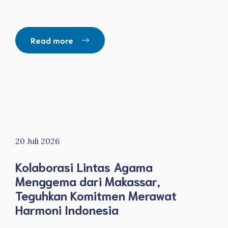
Read more
20 Juli 2026
Kolaborasi Lintas Agama
Menggema dari Makassar,
Teguhkan Komitmen Merawat
Harmoni Indonesia