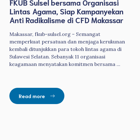
FKUB Sulsel bersama Organisasi
Lintas Agama, Siap Kampanyekan
Anti Radikalisme di CFD Makassar
Makassar, fkub-sulsel.org – Semangat
memperkuat persatuan dan menjaga kerukunan
kembali ditunjukkan para tokoh lintas agama di
Sulawesi Selatan. Sebanyak 11 organisasi
keagamaan menyatakan komitmen bersama ...
Read more