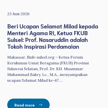
23 Juni 2026
Beri Ucapan Selamat Milad kepada
Menteri Agama RI, Ketua FKUB
Sulsel: Prof. Nasaruddin adalah
Tokoh Inspirasi Perdamaian
Makassar, fkub-sulsel.org – Ketua Forum
Kerukunan Umat Beragama (FKUB) Provinsi
Sulawesi Selatan, Prof. Dr. KH. Muammar
Muhammad Bakry, Lc., M.A., menyampaikan
ucapan Selamat Milad ke-67 ...
Read more