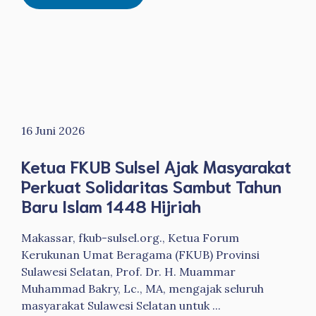
16 Juni 2026
Ketua FKUB Sulsel Ajak Masyarakat
Perkuat Solidaritas Sambut Tahun
Baru Islam 1448 Hijriah
Makassar, fkub-sulsel.org., Ketua Forum
Kerukunan Umat Beragama (FKUB) Provinsi
Sulawesi Selatan, Prof. Dr. H. Muammar
Muhammad Bakry, Lc., MA, mengajak seluruh
masyarakat Sulawesi Selatan untuk ...