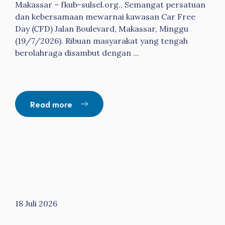
Makassar – fkub-sulsel.org., Semangat persatuan
dan kebersamaan mewarnai kawasan Car Free
Day (CFD) Jalan Boulevard, Makassar, Minggu
(19/7/2026). Ribuan masyarakat yang tengah
berolahraga disambut dengan ...
Read more
18 Juli 2026